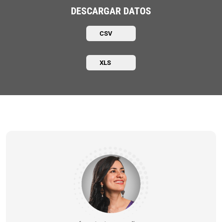
DESCARGAR DATOS
CSV
XLS