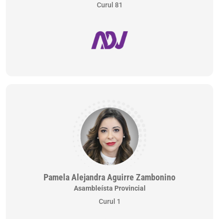
Curul 81
Pamela Alejandra Aguirre Zambonino
Asambleísta Provincial
Curul 1