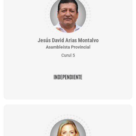
Jesús David Arias Montalvo
Asambleísta Provincial
Curul 5