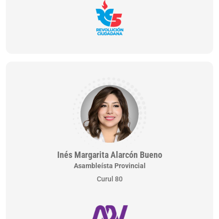
Inés Margarita Alarcón Bueno
Asambleísta Provincial
Curul 80