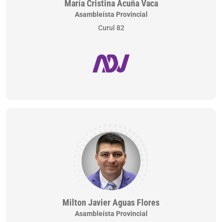
María Cristina Acuña Vaca
Asambleísta Provincial
Curul 82
Milton Javier Aguas Flores
Asambleísta Provincial