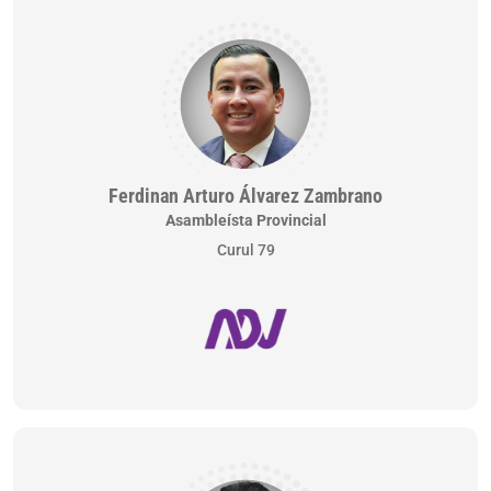
Ferdinan Arturo Álvarez Zambrano
Asambleísta Provincial
Curul 79