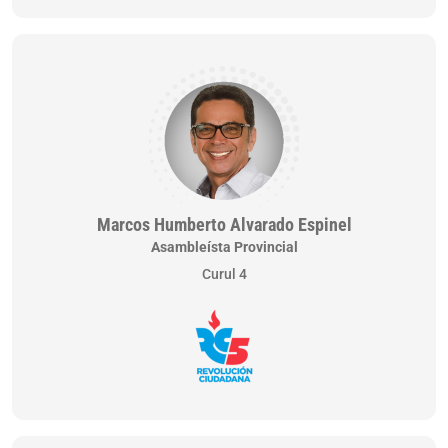
Marcos Humberto Alvarado Espinel
Asambleísta Provincial
Curul 4