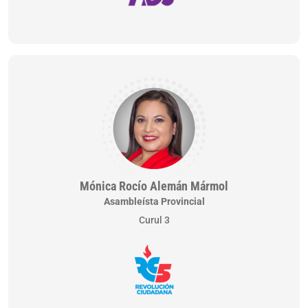
Mónica Rocío Alemán Mármol
Asambleísta Provincial
Curul 3