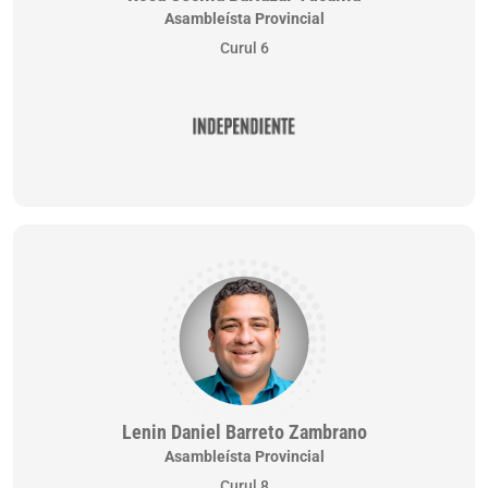
Asambleísta Provincial
Curul 6
Lenin Daniel Barreto Zambrano
Asambleísta Provincial
Curul 8