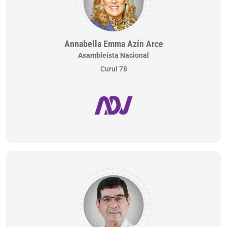
Annabella Emma Azín Arce
Asambleísta Nacional
Curul 78