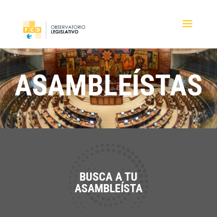
ASAMBLEÍSTAS
BUSCA A TU
ASAMBLEÍSTA