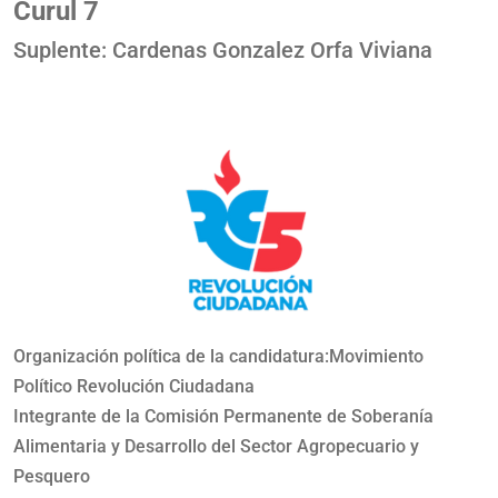
Curul 7
Suplente: Cardenas Gonzalez Orfa Viviana
Organización política de la candidatura:Movimiento
Político Revolución Ciudadana
Integrante de la Comisión Permanente de Soberanía
Alimentaria y Desarrollo del Sector Agropecuario y
Pesquero