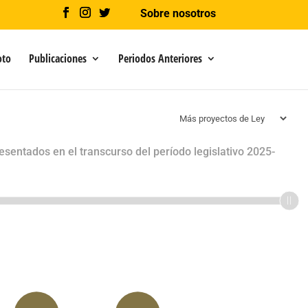
Sobre nosotros
oto
Publicaciones
Periodos Anteriores
esentados en el transcurso del período legislativo 2025-