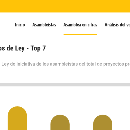
Inicio
Asambleístas
Asamblea en cifras
Análisis del v
os de Ley - Top 7
Ley de iniciativa de los asambleístas del total de
proyectos pr