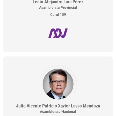
Lenin Alejandro Lara Pérez
Asambleísta Provincial
Curul 109
Julio Vicente Patricio Xavier Lasso Mendoza
Asambleísta Nacional