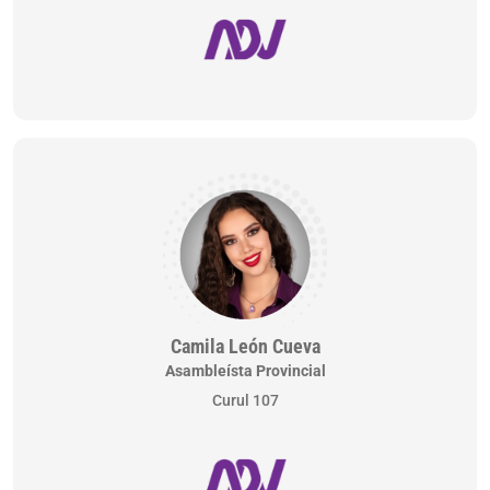
Camila León Cueva
Asambleísta Provincial
Curul 107