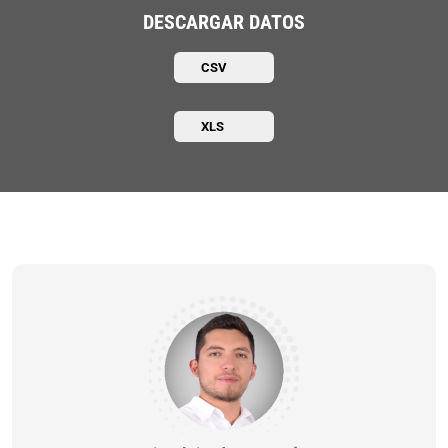
DESCARGAR DATOS
CSV
XLS