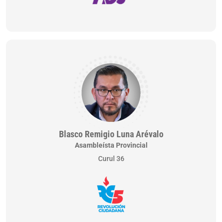
Blasco Remigio Luna Arévalo
Asambleísta Provincial
Curul 36