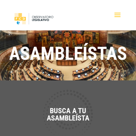
ASAMBLEÍSTAS
BUSCA A TU
ASAMBLEÍSTA