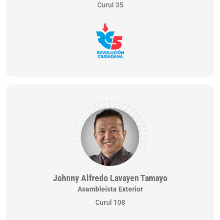
Curul 35
Johnny Alfredo Lavayen Tamayo
Asambleísta Exterior
Curul 108