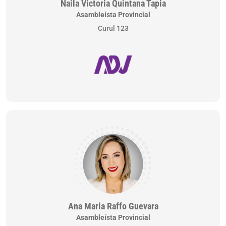
Naila Victoria Quintana Tapia
Asambleísta Provincial
Curul 123
Ana Maria Raffo Guevara
Asambleísta Provincial