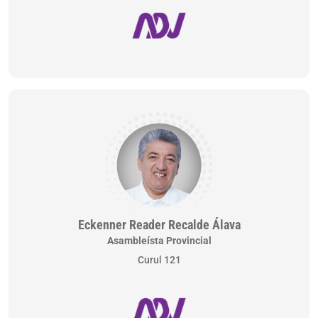
Eckenner Reader Recalde Álava
Asambleísta Provincial
Curul 121