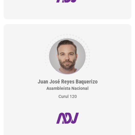
Juan José Reyes Baquerizo
Asambleísta Nacional
Curul 120