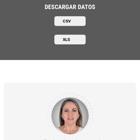
DESCARGAR DATOS
CSV
XLS