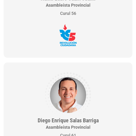
Asambleísta Provincial
Curul 56
Diego Enrique Salas Barriga
Asambleísta Provincial
Curul 61