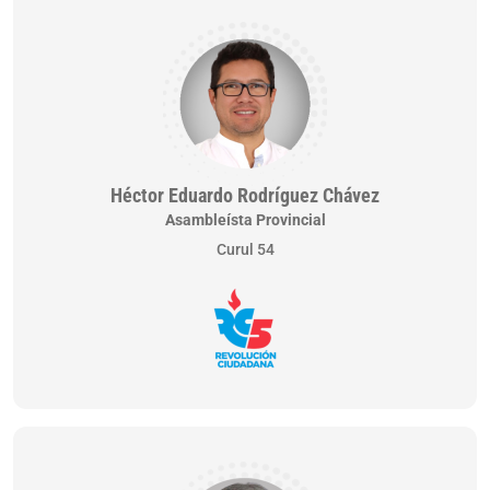
Héctor Eduardo Rodríguez Chávez
Asambleísta Provincial
Curul 54