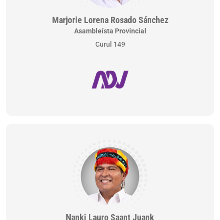
Marjorie Lorena Rosado Sánchez
Asambleísta Provincial
Curul 149
Nanki Lauro Saant Juank