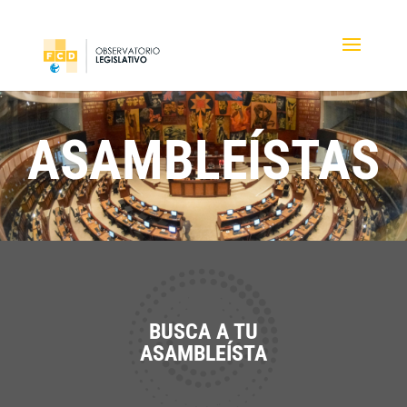
ASAMBLEÍSTAS
BUSCA A TU
ASAMBLEÍSTA