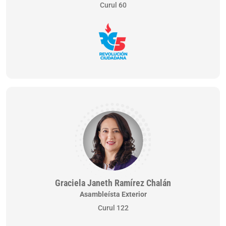
Curul 60
Graciela Janeth Ramírez Chalán
Asambleísta Exterior
Curul 122