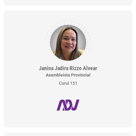
Janina Jadira Rizzo Alvear
Asambleísta Provincial
Curul 151