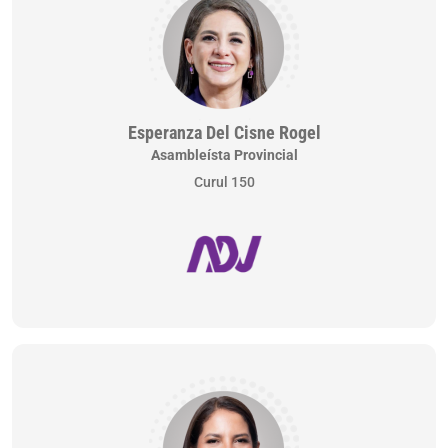
Esperanza Del Cisne Rogel
Asambleísta Provincial
Curul 150