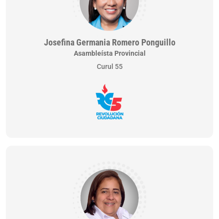
Josefina Germania Romero Ponguillo
Asambleísta Provincial
Curul 55