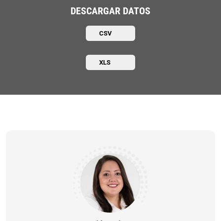
DESCARGAR DATOS
CSV
XLS