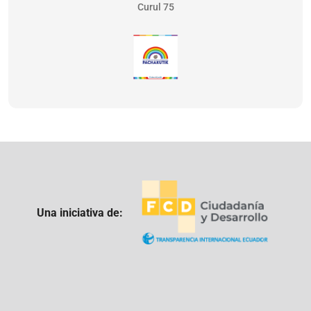
Curul 75
Una iniciativa de: