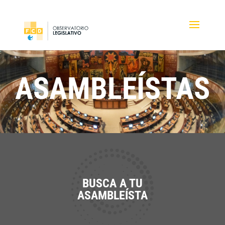
ASAMBLEÍSTAS
BUSCA A TU
ASAMBLEÍSTA