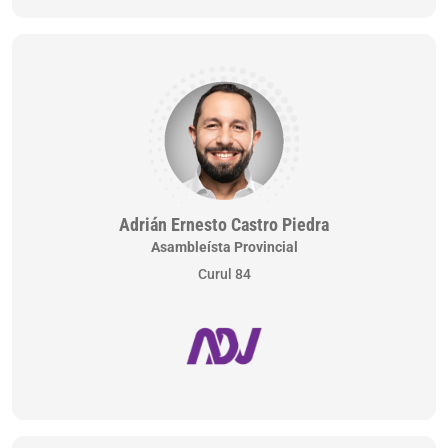
Adrián Ernesto Castro Piedra
Asambleísta Provincial
Curul 84