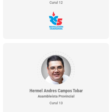
Curul 12
Hermel Andres Campos Tobar
Asambleísta Provincial
Curul 13