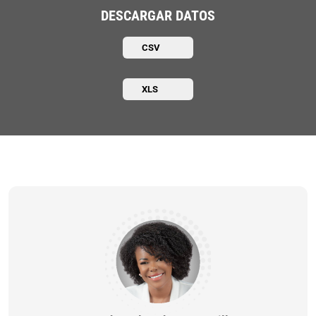
DESCARGAR DATOS
CSV
XLS