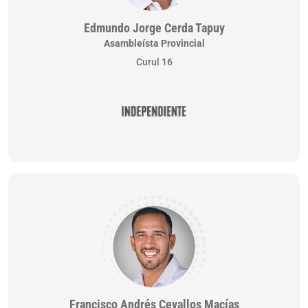
Edmundo Jorge Cerda Tapuy
Asambleísta Provincial
Curul 16
Francisco Andrés Cevallos Macías