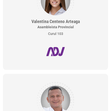
Valentina Centeno Arteaga
Asambleísta Provincial
Curul 103