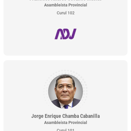
Asambleísta Provincial
Curul 102
Jorge Enrique Chamba Cabanilla
Asambleísta Provincial
Curul 101