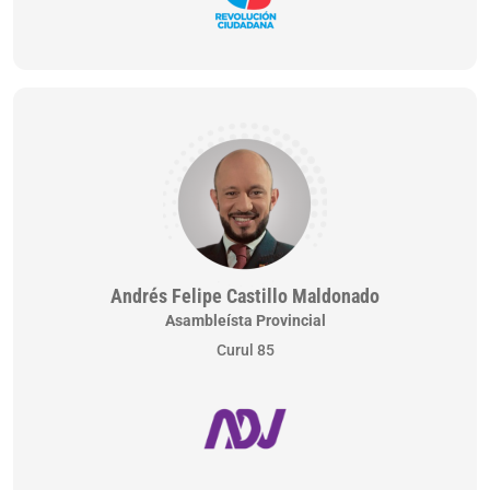
Andrés Felipe Castillo Maldonado
Asambleísta Provincial
Curul 85