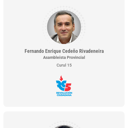
Fernando Enrique Cedeño Rivadeneira
Asambleísta Provincial
Curul 15