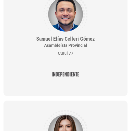
Samuel Elías Celleri Gómez
Asambleísta Provincial
Curul 77