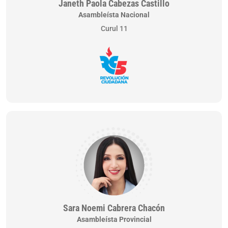
Janeth Paola Cabezas Castillo
Asambleísta Nacional
Curul 11
Sara Noemi Cabrera Chacón
Asambleísta Provincial