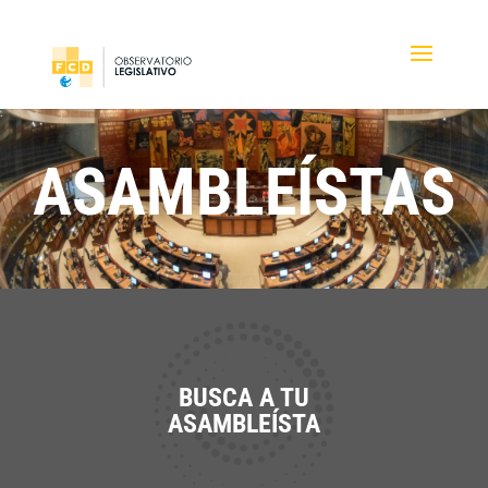
ASAMBLEÍSTAS
BUSCA A TU
ASAMBLEÍSTA