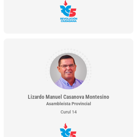
Lizardo Manuel Casanova Montesino
Asambleísta Provincial
Curul 14