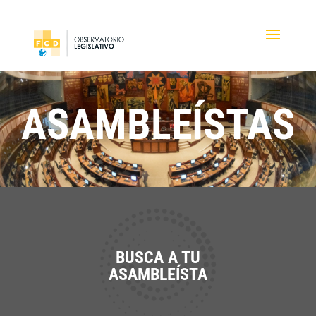
ASAMBLEÍSTAS
BUSCA A TU
ASAMBLEÍSTA