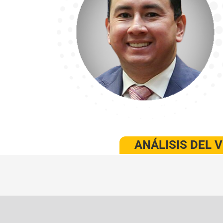
ANÁLISIS DEL 