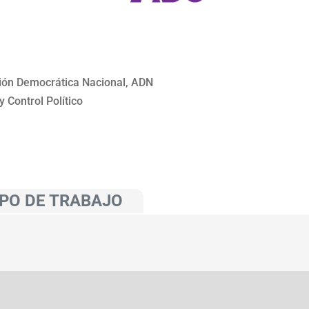
ción Democrática Nacional, ADN
 Control Político
PO DE TRABAJO