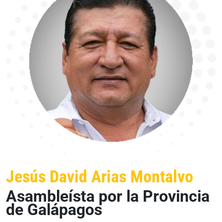
Jesús David Arias Montalvo
Asambleísta por la Provincia
de Galápagos