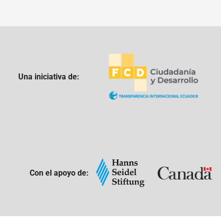
Una iniciativa de:
Con el apoyo de: