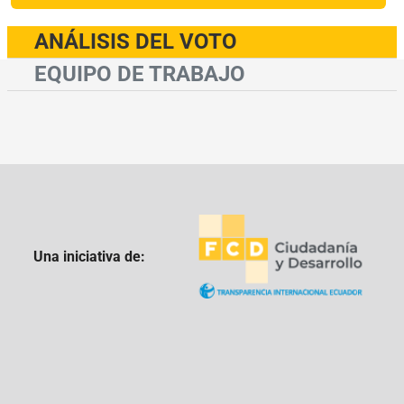
ANÁLISIS DEL VOTO
EQUIPO DE TRABAJO
Una iniciativa de: