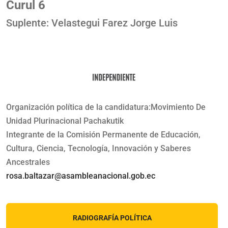
Curul 6
Suplente: Velastegui Farez Jorge Luis
Organización política de la candidatura:Movimiento De
Unidad Plurinacional Pachakutik
Integrante de la Comisión Permanente de Educación,
Cultura, Ciencia, Tecnología, Innovación y Saberes
Ancestrales
rosa.baltazar@asambleanacional.gob.ec
RADIOGRAFÍA POLÍTICA