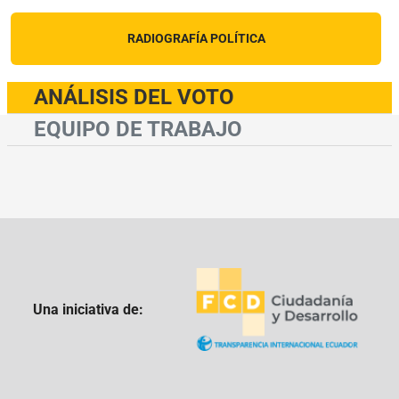
RADIOGRAFÍA POLÍTICA
ANÁLISIS DEL VOTO
EQUIPO DE TRABAJO
Una iniciativa de: