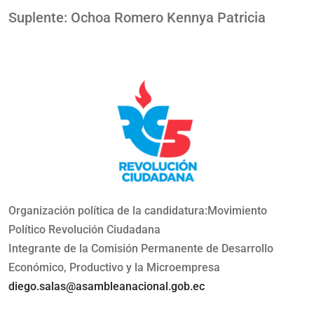
Suplente: Ochoa Romero Kennya Patricia
Organización política de la candidatura:Movimiento
Político Revolución Ciudadana
Integrante de la Comisión Permanente de Desarrollo
Económico, Productivo y la Microempresa
diego.salas@asambleanacional.gob.ec