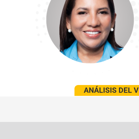
ANÁLISIS DEL 