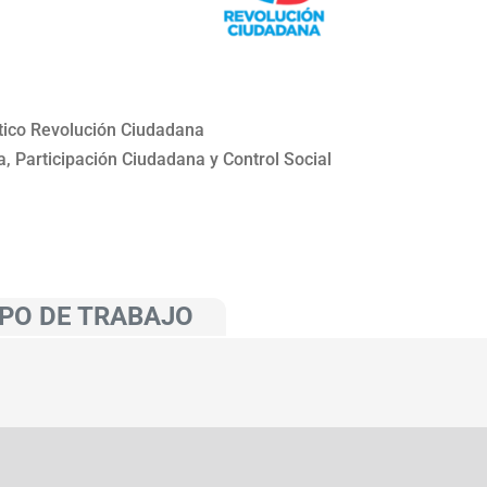
ítico Revolución Ciudadana
 Participación Ciudadana y Control Social
PO DE TRABAJO