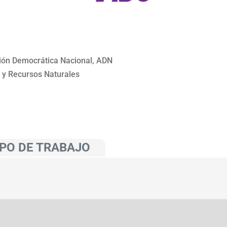
ción Democrática Nacional, ADN
 y Recursos Naturales
PO DE TRABAJO