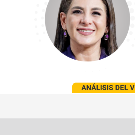
ANÁLISIS DEL 