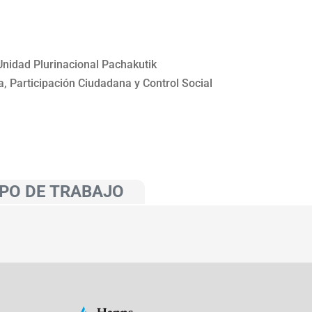
Unidad Plurinacional Pachakutik
 Participación Ciudadana y Control Social
PO DE TRABAJO