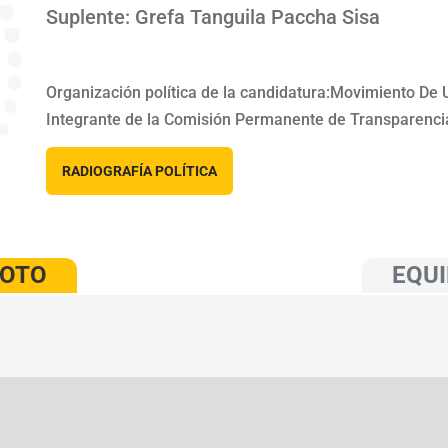
Suplente: Grefa Tanguila Paccha Sisa
Organización política de la candidatura:Movimiento De 
Integrante de la Comisión Permanente de Transparencia,
RADIOGRAFÍA POLÍTICA
VOTO
EQUI