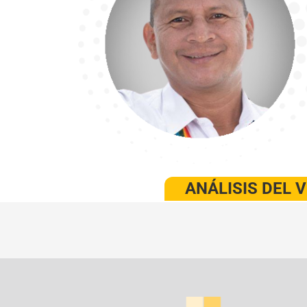
ANÁLISIS DEL 