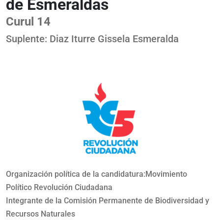
de Esmeraldas
Curul 14
Suplente: Diaz Iturre Gissela Esmeralda
Organización política de la candidatura:Movimiento
Político Revolución Ciudadana
Integrante de la Comisión Permanente de Biodiversidad y
Recursos Naturales