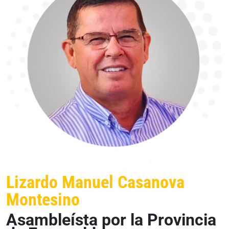
Lizardo Manuel Casanova
Montesino
Asambleísta por la Provincia