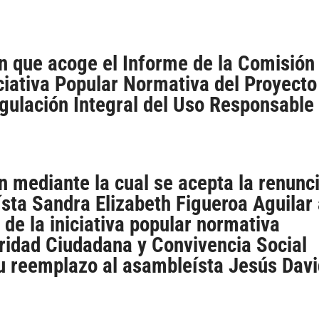
n que acoge el Informe de la Comisión
iciativa Popular Normativa del Proyecto
gulación Integral del Uso Responsable
n mediante la cual se acepta la renunc
sta Sandra Elizabeth Figueroa Aguilar
 de la iniciativa popular normativa
ridad Ciudadana y Convivencia Social
su reemplazo al asambleísta Jesús Dav