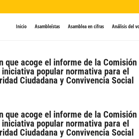
Inicio
Asambleístas
Asamblea en cifras
Análisis del v
n que acoge el informe de la Comisión
a iniciativa popular normativa para el
ridad Ciudadana y Convivencia Social
n que acoge el informe de la Comisión
a iniciativa popular normativa para el
ridad Ciudadana y Convivencia Social