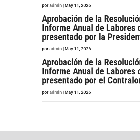
por
admin
|
May 11, 2026
Aprobación de la Resolució
Informe Anual de Labores 
presentado por la Presiden
por
admin
|
May 11, 2026
Aprobación de la Resolució
Informe Anual de Labores 
presentado por el Contralo
por
admin
|
May 11, 2026