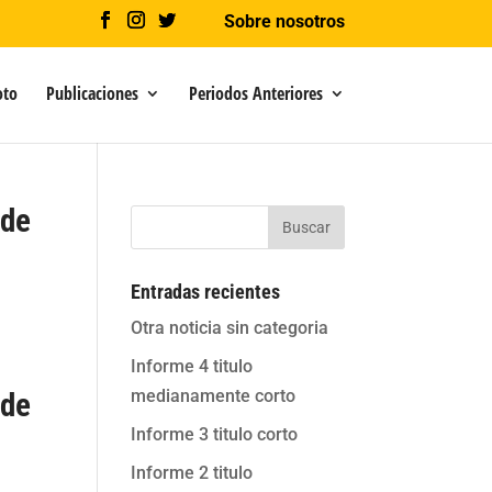
Sobre nosotros
oto
Publicaciones
Periodos Anteriores
 de
Buscar
Entradas recientes
Otra noticia sin categoria
Informe 4 titulo
medianamente corto
 de
Informe 3 titulo corto
Informe 2 titulo