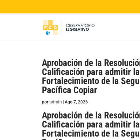
Aprobación de la Resolució
Calificación para admitir l
Fortalecimiento de la Segu
Pacífica Copiar
por
admin
|
Ago 7, 2026
Aprobación de la Resolució
Calificación para admitir l
Fortalecimiento de la Segu