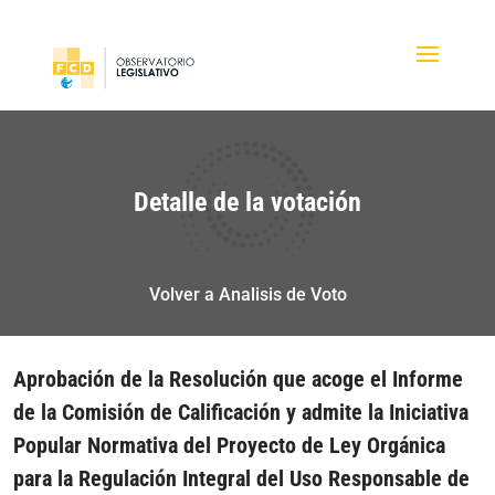
Detalle de la votación
Volver a Analisis de Voto
Aprobación de la Resolución que acoge el Informe
de la Comisión de Calificación y admite la Iniciativa
Popular Normativa del Proyecto de Ley Orgánica
para la Regulación Integral del Uso Responsable de