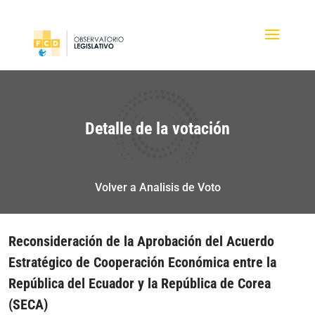
Detalle de la votación
Volver a Analisis de Voto
Reconsideración de la Aprobación del Acuerdo
Estratégico de Cooperación Económica entre la
República del Ecuador y la República de Corea
(SECA)