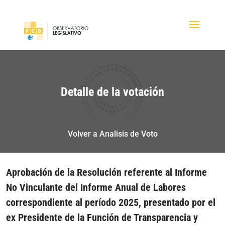
Detalle de la votación
Volver a Analisis de Voto
Aprobación de la Resolución referente al Informe
No Vinculante del Informe Anual de Labores
correspondiente al período 2025, presentado por el
ex Presidente de la Función de Transparencia y