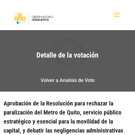
Detalle de la votación
Volver a Analisis de Voto
Aprobación de la Resolución para rechazar la
paralización del Metro de Quito, servicio público
estratégico y esencial para la movilidad de la
capital, y debatir las negligencias administrativas