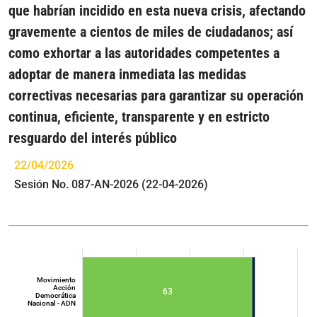
que habrían incidido en esta nueva crisis, afectando
gravemente a cientos de miles de ciudadanos; así
como exhortar a las autoridades competentes a
adoptar de manera inmediata las medidas
correctivas necesarias para garantizar su operación
continua, eficiente, transparente y en estricto
resguardo del interés público
22/04/2026
Sesión No. 087-AN-2026 (22-04-2026)
Movimiento
Acción
63
Democrática
Nacional - ADN