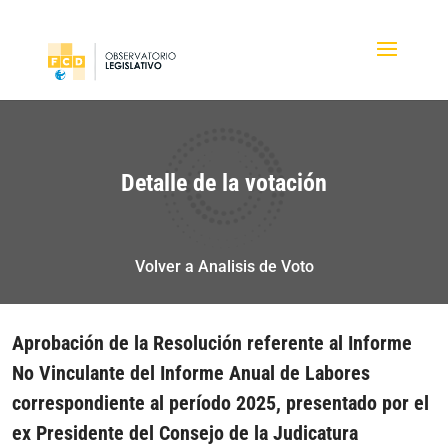
Detalle de la votación
Volver a Analisis de Voto
Aprobación de la Resolución referente al Informe
No Vinculante del Informe Anual de Labores
correspondiente al período 2025, presentado por el
ex Presidente del Consejo de la Judicatura