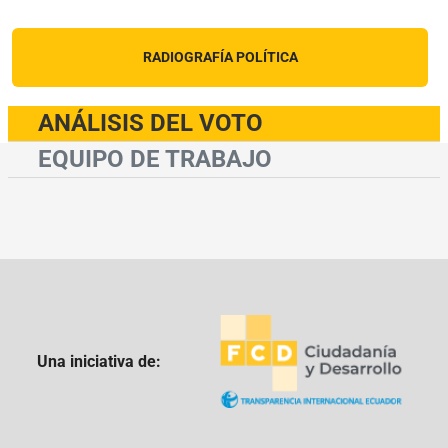
RADIOGRAFÍA POLÍTICA
ANÁLISIS DEL VOTO
EQUIPO DE TRABAJO
Una iniciativa de: