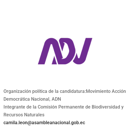
Organización política de la candidatura:Movimiento Acción
Democrática Nacional, ADN
Integrante de la Comisión Permanente de Biodiversidad y
Recursos Naturales
camila.leon@asambleanacional.gob.ec