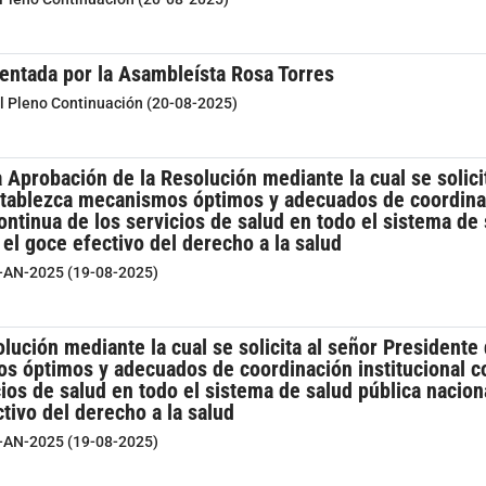
entada por la Asambleísta Rosa Torres
el Pleno Continuación (20-08-2025)
 Aprobación de la Resolución mediante la cual se solici
tablezca mecanismos óptimos y adecuados de coordinació
ntinua de los servicios de salud en todo el sistema de s
 el goce efectivo del derecho a la salud
7-AN-2025 (19-08-2025)
lución mediante la cual se solicita al señor Presidente
 óptimos y adecuados de coordinación institucional con
ios de salud en todo el sistema de salud pública naciona
tivo del derecho a la salud
7-AN-2025 (19-08-2025)