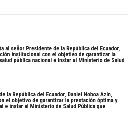
ta al señor Presidente de la República del Ecuador,
n institucional con el objetivo de garantizar la
alud pública nacional e instar al Ministerio de Salud
 de la República del Ecuador, Daniel Noboa Azín,
 el objetivo de garantizar la prestación óptima y
l e instar al Ministerio de Salud Pública que