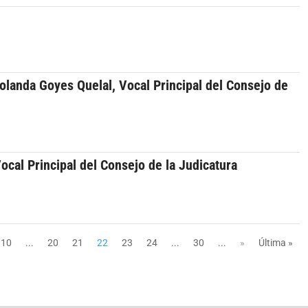
olanda Goyes Quelal, Vocal Principal del Consejo de
ocal Principal del Consejo de la Judicatura
10
...
20
21
22
23
24
...
30
...
»
Última »