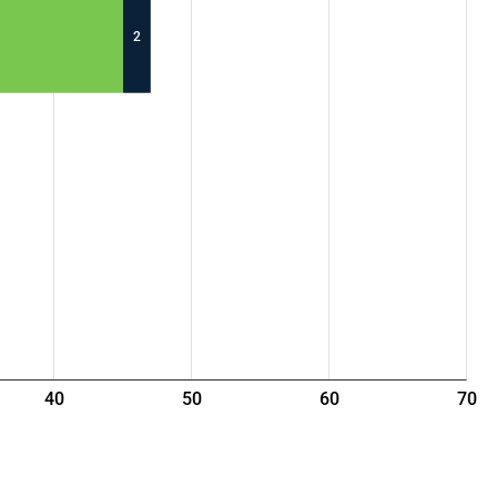
2
40
50
60
70