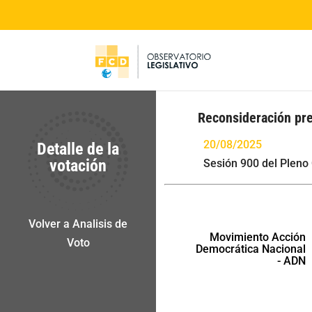
Reconsideración pre
20/08/2025
Detalle de la
votación
Sesión 900 del Pleno
Volver a Analisis de
Movimiento Acción
Voto
Democrática Nacional
- ADN