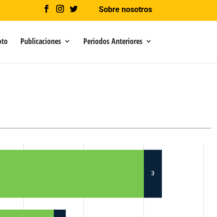
Sobre nosotros
oto
Publicaciones
Periodos Anteriores
3