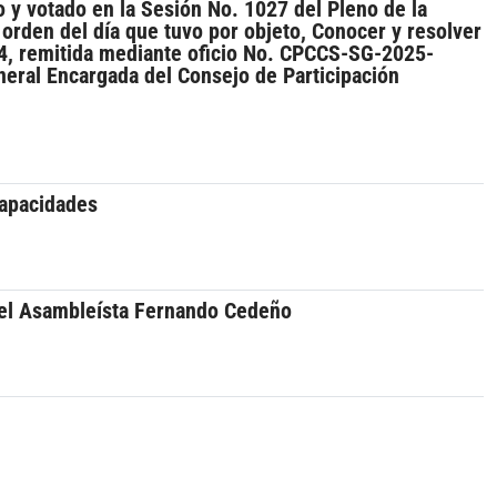
 y votado en la Sesión No. 1027 del Pleno de la
orden del día que tuvo por objeto, Conocer y resolver
4, remitida mediante oficio No. CPCCS-SG-2025-
neral Encargada del Consejo de Participación
capacidades
r el Asambleísta Fernando Cedeño