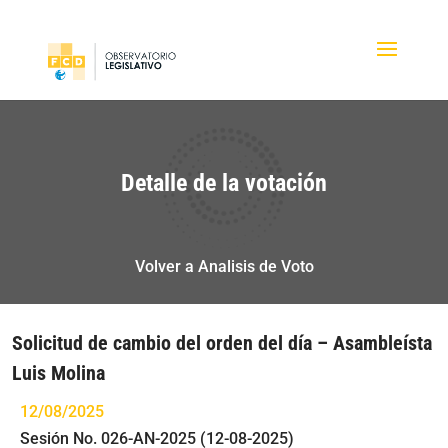
Detalle de la votación
Volver a Analisis de Voto
Solicitud de cambio del orden del día – Asambleísta
Luis Molina
12/08/2025
Sesión No. 026-AN-2025 (12-08-2025)