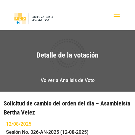
Detalle de la votación
Volver a Analisis de Voto
Solicitud de cambio del orden del día – Asambleísta
Bertha Velez
12/08/2025
Sesión No. 026-AN-2025 (12-08-2025)