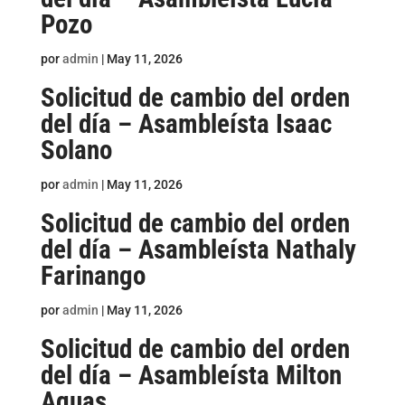
Pozo
por
admin
|
May 11, 2026
Solicitud de cambio del orden
del día – Asambleísta Isaac
Solano
por
admin
|
May 11, 2026
Solicitud de cambio del orden
del día – Asambleísta Nathaly
Farinango
por
admin
|
May 11, 2026
Solicitud de cambio del orden
del día – Asambleísta Milton
Aguas