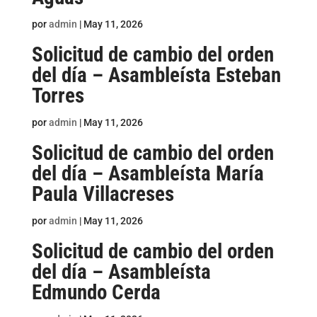
por
admin
|
May 11, 2026
Solicitud de cambio del orden
del día – Asambleísta Esteban
Torres
por
admin
|
May 11, 2026
Solicitud de cambio del orden
del día – Asambleísta María
Paula Villacreses
por
admin
|
May 11, 2026
Solicitud de cambio del orden
del día – Asambleísta
Edmundo Cerda