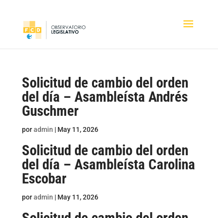
Solicitud de cambio del orden
del día – Asambleísta Andrés
Guschmer
por
admin
|
May 11, 2026
Solicitud de cambio del orden
del día – Asambleísta Carolina
Escobar
por
admin
|
May 11, 2026