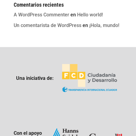
Comentarios recientes
A WordPress Commenter
en
Hello world!
Un comentarista de WordPress
en
¡Hola, mundo!
Una iniciativa de:
Con el apoyo