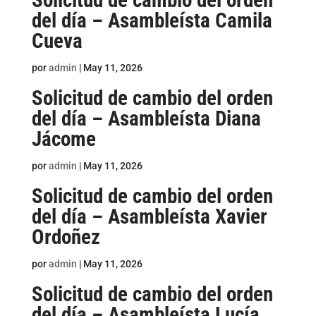
Solicitud de cambio del orden
del día – Asambleísta Camila
Cueva
por
admin
|
May 11, 2026
Solicitud de cambio del orden
del día – Asambleísta Diana
Jácome
por
admin
|
May 11, 2026
Solicitud de cambio del orden
del día – Asambleísta Xavier
Ordoñez
por
admin
|
May 11, 2026
Solicitud de cambio del orden
del día – Asambleísta Lucía