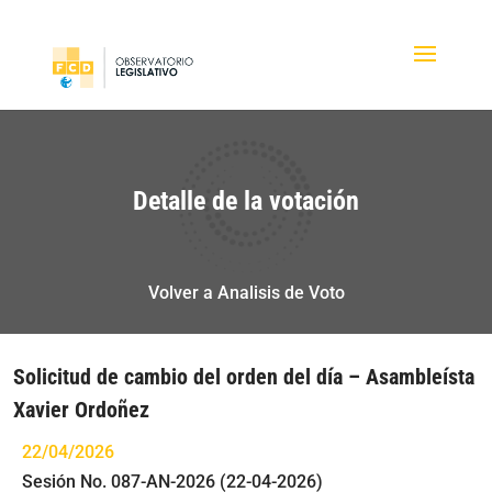
Detalle de la votación
Volver a Analisis de Voto
Solicitud de cambio del orden del día – Asambleísta
Xavier Ordoñez
22/04/2026
Sesión No. 087-AN-2026 (22-04-2026)