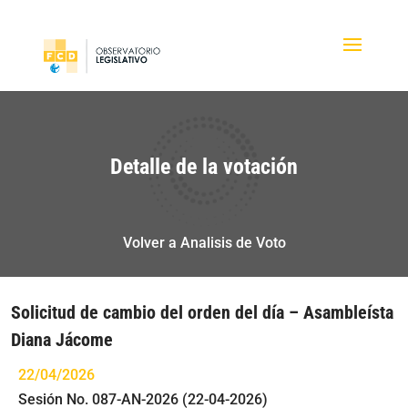
Detalle de la votación
Volver a Analisis de Voto
Solicitud de cambio del orden del día – Asambleísta
Diana Jácome
22/04/2026
Sesión No. 087-AN-2026 (22-04-2026)