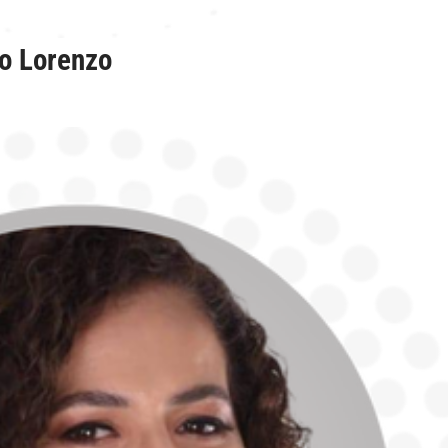
o Lorenzo