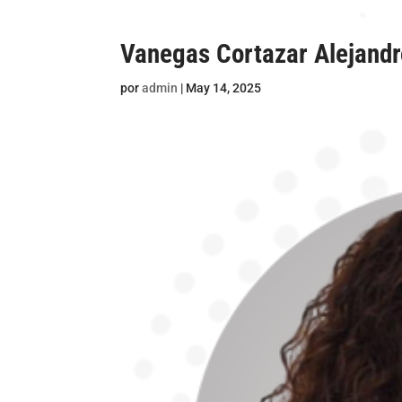
Vanegas Cortazar Alejandr
por
admin
|
May 14, 2025