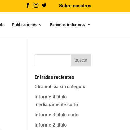
Sobre nosotros
oto
Publicaciones
Periodos Anteriores
Buscar
Entradas recientes
Otra noticia sin categoria
Informe 4 titulo
medianamente corto
Informe 3 titulo corto
Informe 2 titulo