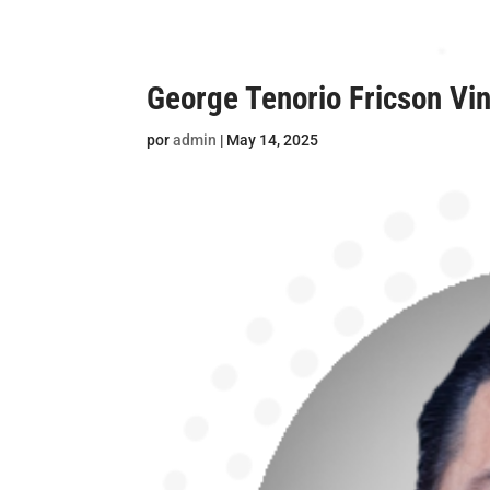
George Tenorio Fricson Vin
por
admin
|
May 14, 2025