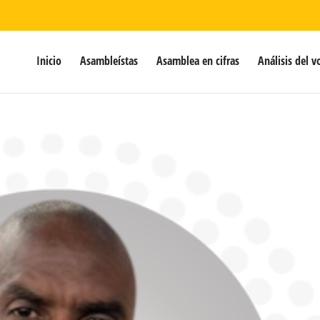
Inicio
Asambleístas
Asamblea en cifras
Análisis del v