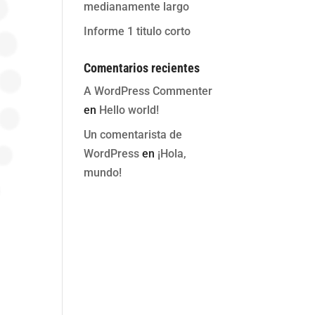
medianamente largo
Informe 1 titulo corto
Comentarios recientes
A WordPress Commenter
en
Hello world!
Un comentarista de
WordPress
en
¡Hola,
mundo!