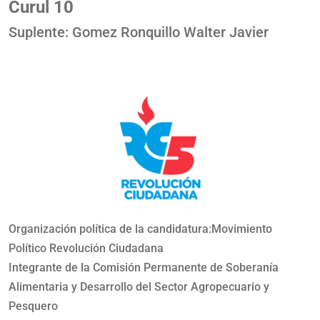
Curul 10
Suplente: Gomez Ronquillo Walter Javier
Organización política de la candidatura:Movimiento
Político Revolución Ciudadana
Integrante de la Comisión Permanente de Soberanía
Alimentaria y Desarrollo del Sector Agropecuario y
Pesquero