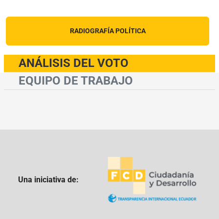
RADIOGRAFÍA POLÍTICA
ANÁLISIS DEL VOTO
EQUIPO DE TRABAJO
Una iniciativa de: