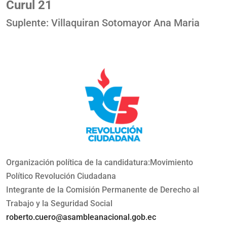
Curul 21
Suplente: Villaquiran Sotomayor Ana Maria
Organización política de la candidatura:Movimiento
Político Revolución Ciudadana
Integrante de la Comisión Permanente de Derecho al
Trabajo y la Seguridad Social
roberto.cuero@asambleanacional.gob.ec