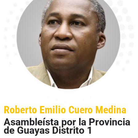
Roberto Emilio Cuero Medina
Asambleísta por la Provincia
de Guayas Distrito 1