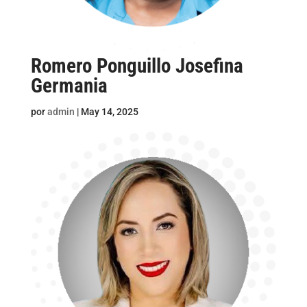
Romero Ponguillo Josefina
Germania
por
admin
|
May 14, 2025