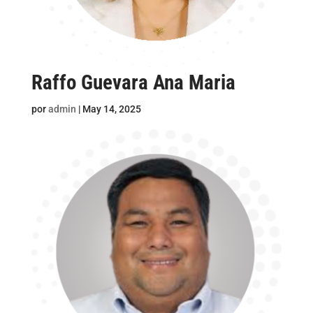
Raffo Guevara Ana Maria
por
admin
|
May 14, 2025