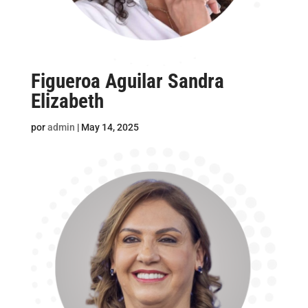
Figueroa Aguilar Sandra
Elizabeth
por
admin
|
May 14, 2025