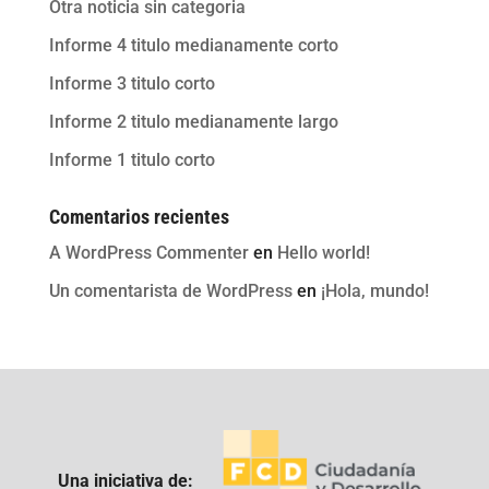
Otra noticia sin categoria
Informe 4 titulo medianamente corto
Informe 3 titulo corto
Informe 2 titulo medianamente largo
Informe 1 titulo corto
Comentarios recientes
A WordPress Commenter
en
Hello world!
Un comentarista de WordPress
en
¡Hola, mundo!
Una iniciativa de: