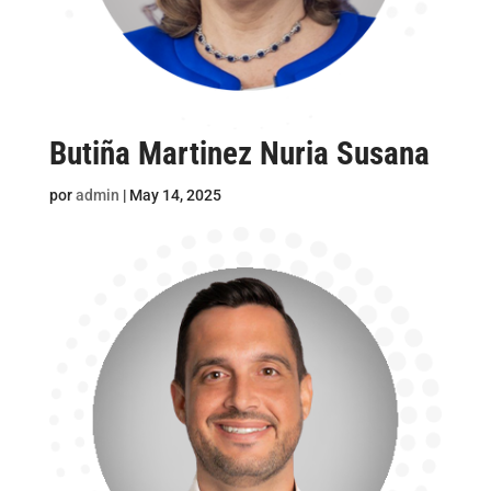
Butiña Martinez Nuria Susana
por
admin
|
May 14, 2025