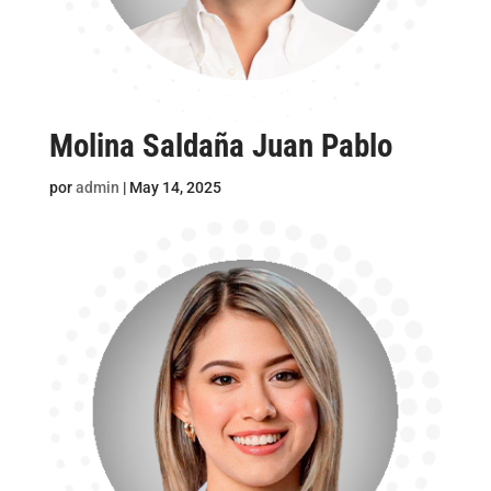
Molina Saldaña Juan Pablo
por
admin
|
May 14, 2025