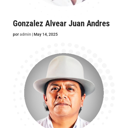
Gonzalez Alvear Juan Andres
por
admin
|
May 14, 2025