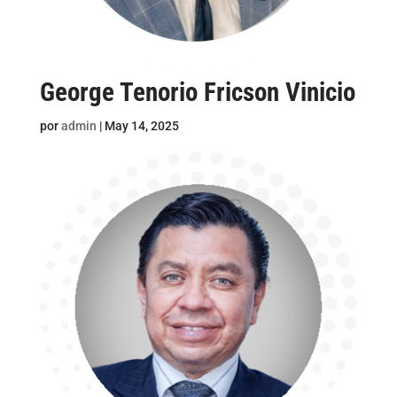
George Tenorio Fricson Vinicio
por
admin
|
May 14, 2025