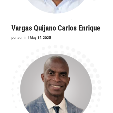
Vargas Quijano Carlos Enrique
por
admin
|
May 14, 2025