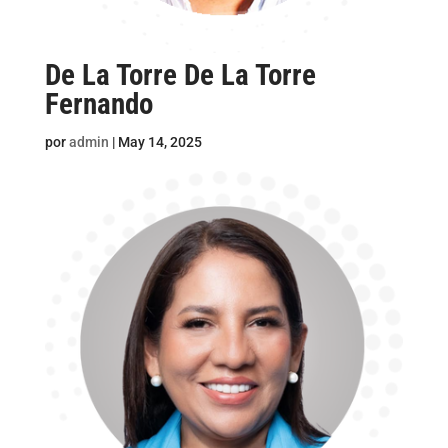
De La Torre De La Torre
Fernando
por
admin
|
May 14, 2025