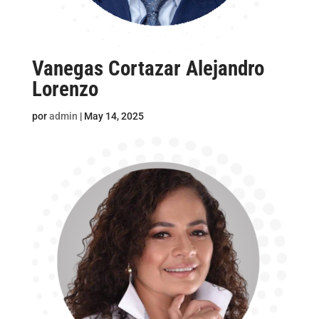
Vanegas Cortazar Alejandro
Lorenzo
por
admin
|
May 14, 2025