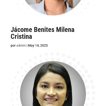
Jácome Benites Milena
Cristina
por
admin
|
May 14, 2025