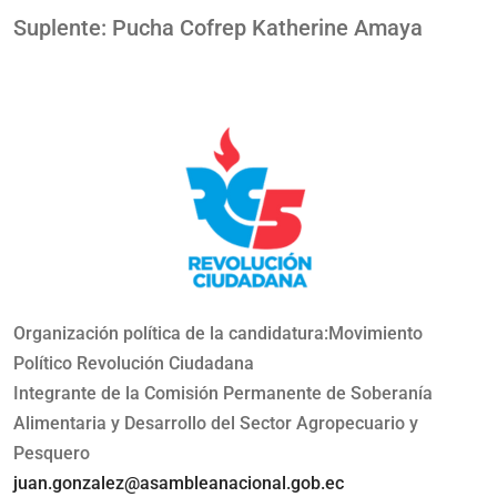
Suplente: Pucha Cofrep Katherine Amaya
Organización política de la candidatura:Movimiento
Político Revolución Ciudadana
Integrante de la Comisión Permanente de Soberanía
Alimentaria y Desarrollo del Sector Agropecuario y
Pesquero
juan.gonzalez@asambleanacional.gob.ec