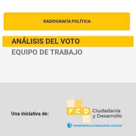
RADIOGRAFÍA POLÍTICA
ANÁLISIS DEL VOTO
EQUIPO DE TRABAJO
Una iniciativa de: