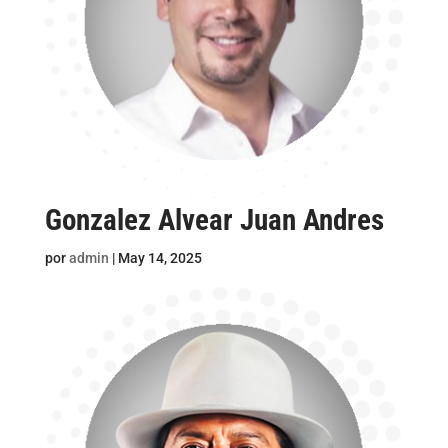
Gonzalez Alvear Juan Andres
por
admin
|
May 14, 2025