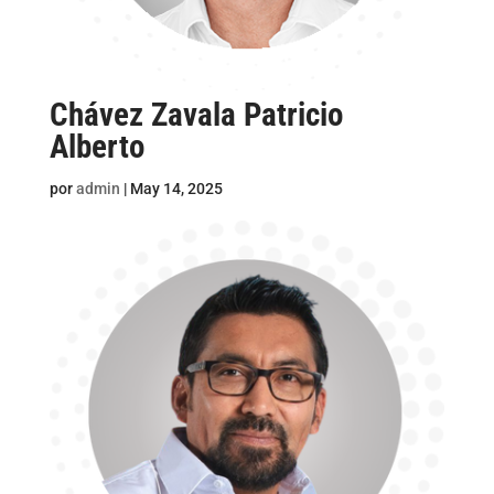
Chávez Zavala Patricio
Alberto
por
admin
|
May 14, 2025