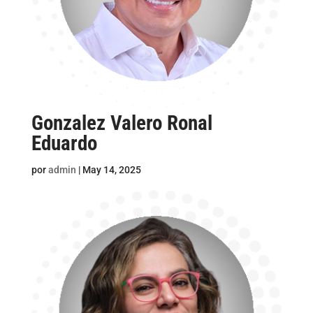
Gonzalez Valero Ronal
Eduardo
por
admin
|
May 14, 2025