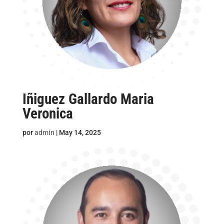
Iñiguez Gallardo Maria
Veronica
por
admin
|
May 14, 2025