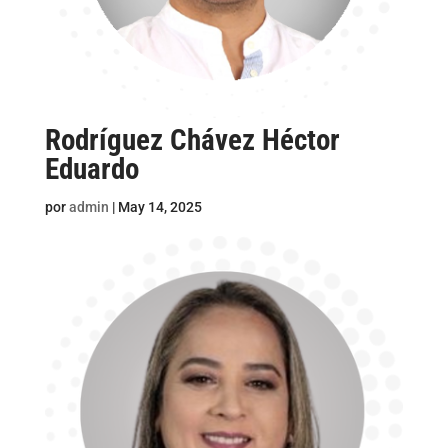
Rodríguez Chávez Héctor
Eduardo
por
admin
|
May 14, 2025