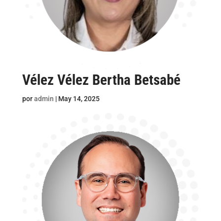
Vélez Vélez Bertha Betsabé
por
admin
|
May 14, 2025