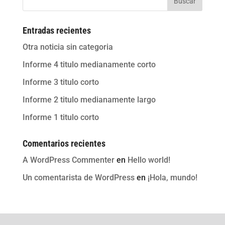
Buscar
Entradas recientes
Otra noticia sin categoria
Informe 4 titulo medianamente corto
Informe 3 titulo corto
Informe 2 titulo medianamente largo
Informe 1 titulo corto
Comentarios recientes
A WordPress Commenter
en
Hello world!
Un comentarista de WordPress
en
¡Hola, mundo!