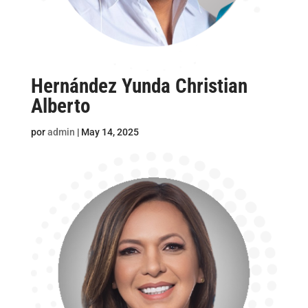
Hernández Yunda Christian
Alberto
por
admin
|
May 14, 2025