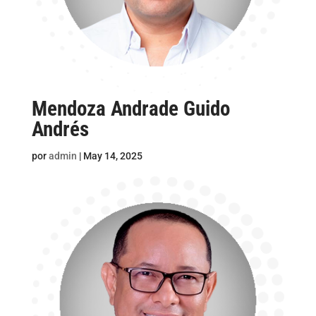
Mendoza Andrade Guido
Andrés
por
admin
|
May 14, 2025