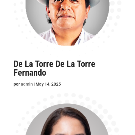
De La Torre De La Torre
Fernando
por
admin
|
May 14, 2025