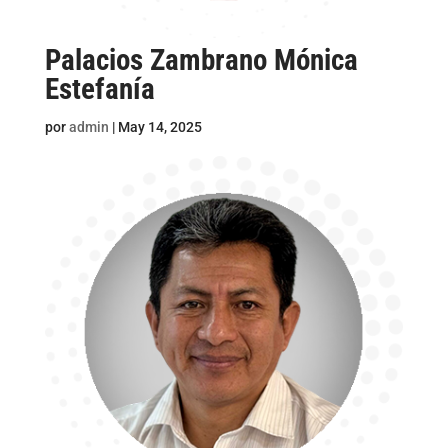
Palacios Zambrano Mónica
Estefanía
por
admin
|
May 14, 2025