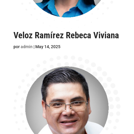
Veloz Ramírez Rebeca Viviana
por
admin
|
May 14, 2025