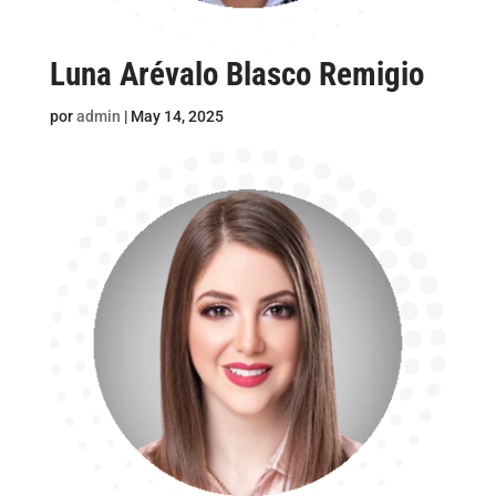
Luna Arévalo Blasco Remigio
por
admin
|
May 14, 2025