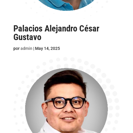
Palacios Alejandro César
Gustavo
por
admin
|
May 14, 2025