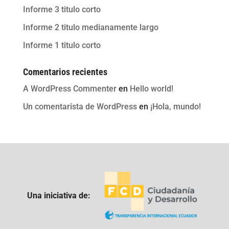
Informe 3 titulo corto
Informe 2 titulo medianamente largo
Informe 1 titulo corto
Comentarios recientes
A WordPress Commenter
en
Hello world!
Un comentarista de WordPress
en
¡Hola, mundo!
Una iniciativa de: