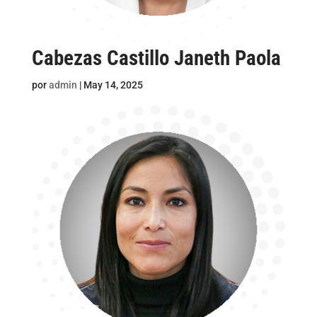
Cabezas Castillo Janeth Paola
por
admin
|
May 14, 2025