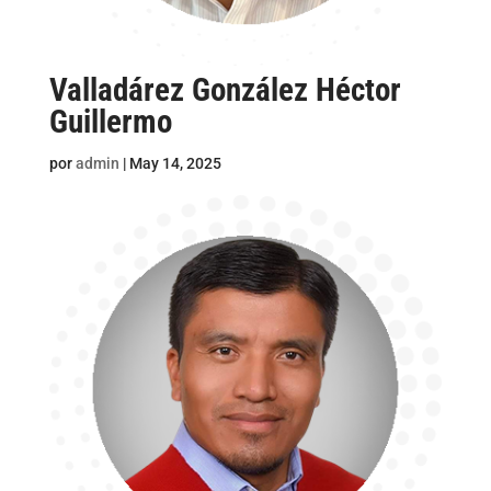
Valladárez González Héctor
Guillermo
por
admin
|
May 14, 2025