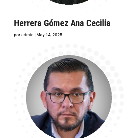
Herrera Gómez Ana Cecilia
por
admin
|
May 14, 2025