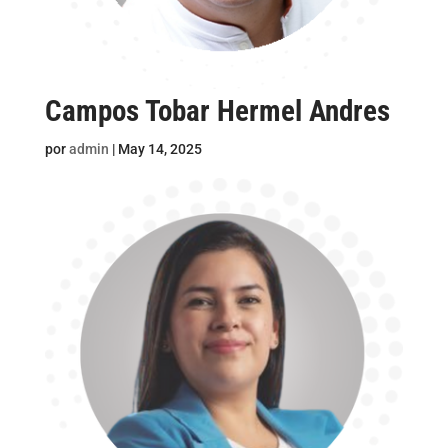
Campos Tobar Hermel Andres
por
admin
|
May 14, 2025