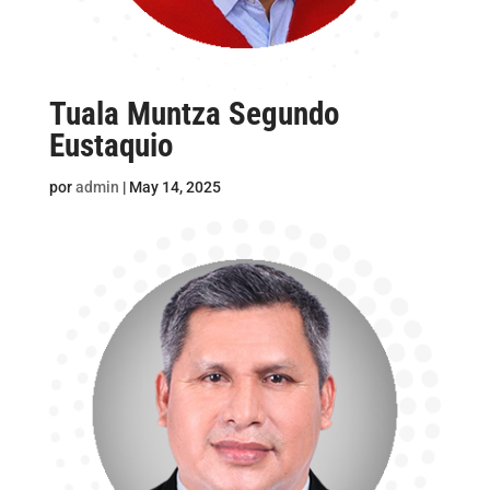
Tuala Muntza Segundo
Eustaquio
por
admin
|
May 14, 2025