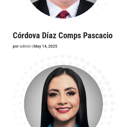
Córdova Díaz Comps Pascacio
por
admin
|
May 14, 2025