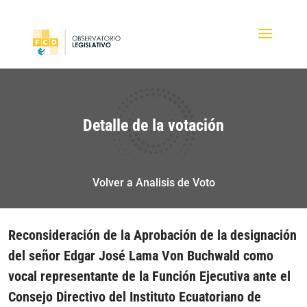
Detalle de la votación
Volver a Analisis de Voto
Reconsideración de la Aprobación de la designación
del señor Edgar José Lama Von Buchwald como
vocal representante de la Función Ejecutiva ante el
Consejo Directivo del Instituto Ecuatoriano de