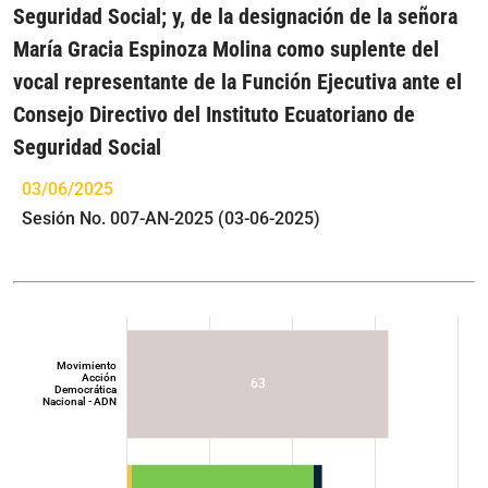
Seguridad Social; y, de la designación de la señora
María Gracia Espinoza Molina como suplente del
vocal representante de la Función Ejecutiva ante el
Consejo Directivo del Instituto Ecuatoriano de
Seguridad Social
03/06/2025
Sesión No. 007-AN-2025 (03-06-2025)
Movimiento
Acción
63
Democrática
Nacional - ADN