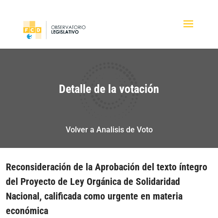
Detalle de la votación
Volver a Analisis de Voto
Reconsideración de la Aprobación del texto íntegro
del Proyecto de Ley Orgánica de Solidaridad
Nacional, calificada como urgente en materia
económica