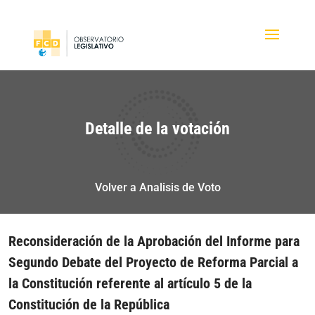
Detalle de la votación
Volver a Analisis de Voto
Reconsideración de la Aprobación del Informe para
Segundo Debate del Proyecto de Reforma Parcial a
la Constitución referente al artículo 5 de la
Constitución de la República