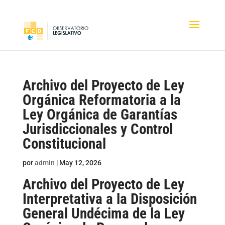
Archivo del Proyecto de Ley
Orgánica Reformatoria a la
Ley Orgánica de Garantías
Jurisdiccionales y Control
Constitucional
por
admin
|
May 12, 2026
Archivo del Proyecto de Ley
Interpretativa a la Disposición
General Undécima de la Ley