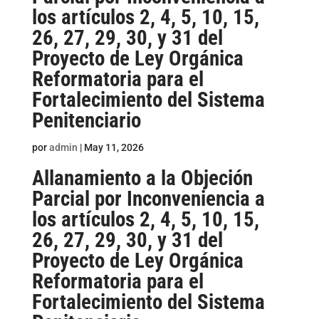
los artículos 2, 4, 5, 10, 15,
26, 27, 29, 30, y 31 del
Proyecto de Ley Orgánica
Reformatoria para el
Fortalecimiento del Sistema
Penitenciario
por
admin
|
May 11, 2026
Allanamiento a la Objeción
Parcial por Inconveniencia a
los artículos 2, 4, 5, 10, 15,
26, 27, 29, 30, y 31 del
Proyecto de Ley Orgánica
Reformatoria para el
Fortalecimiento del Sistema