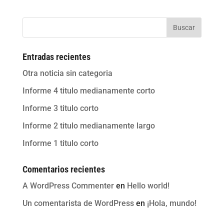
Buscar
Entradas recientes
Otra noticia sin categoria
Informe 4 titulo medianamente corto
Informe 3 titulo corto
Informe 2 titulo medianamente largo
Informe 1 titulo corto
Comentarios recientes
A WordPress Commenter
en
Hello world!
Un comentarista de WordPress
en
¡Hola, mundo!