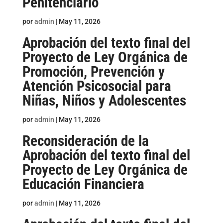
Penitenciario
por
admin
|
May 11, 2026
Aprobación del texto final del
Proyecto de Ley Orgánica de
Promoción, Prevención y
Atención Psicosocial para
Niñas, Niños y Adolescentes
por
admin
|
May 11, 2026
Reconsideración de la
Aprobación del texto final del
Proyecto de Ley Orgánica de
Educación Financiera
por
admin
|
May 11, 2026