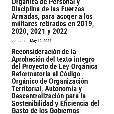
Orgánica de Personal y
Disciplina de las Fuerzas
Armadas, para acoger a los
militares retirados en 2019,
2020, 2021 y 2022
por
admin
|
May 12, 2026
Reconsideración de la
Aprobación del texto íntegro
del Proyecto de Ley Orgánica
Reformatoria al Código
Orgánico de Organización
Territorial, Autonomía y
Descentralización para la
Sostenibilidad y Eficiencia del
Gasto de los Gobiernos