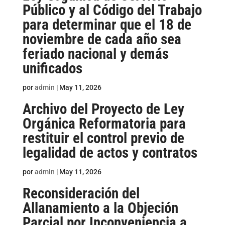
Público y al Código del Trabajo
para determinar que el 18 de
noviembre de cada año sea
feriado nacional y demás
unificados
por
admin
|
May 11, 2026
Archivo del Proyecto de Ley
Orgánica Reformatoria para
restituir el control previo de
legalidad de actos y contratos
por
admin
|
May 11, 2026
Reconsideración del
Allanamiento a la Objeción
Parcial por Inconveniencia a