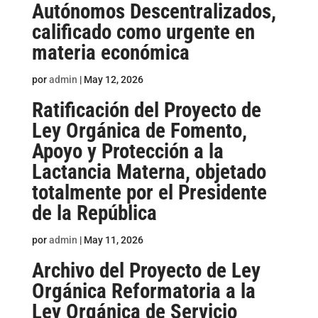
Autónomos Descentralizados,
calificado como urgente en
materia económica
por
admin
|
May 12, 2026
Ratificación del Proyecto de
Ley Orgánica de Fomento,
Apoyo y Protección a la
Lactancia Materna, objetado
totalmente por el Presidente
de la República
por
admin
|
May 11, 2026
Archivo del Proyecto de Ley
Orgánica Reformatoria a la
Ley Orgánica de Servicio