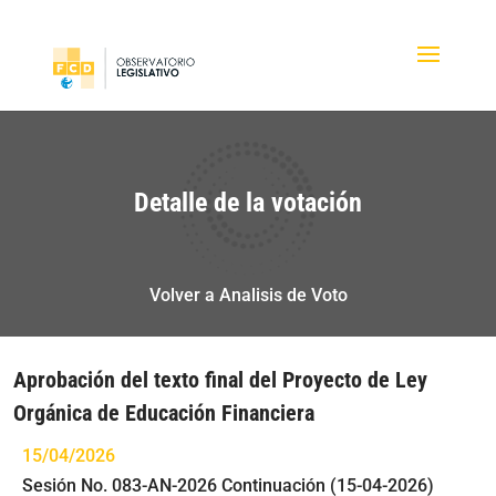
Detalle de la votación
Volver a Analisis de Voto
Aprobación del texto final del Proyecto de Ley
Orgánica de Educación Financiera
15/04/2026
Sesión No. 083-AN-2026 Continuación (15-04-2026)