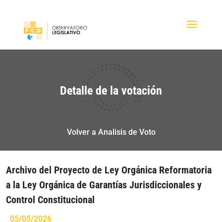
Detalle de la votación
Volver a Analisis de Voto
Archivo del Proyecto de Ley Orgánica Reformatoria
a la Ley Orgánica de Garantías Jurisdiccionales y
Control Constitucional
05/05/2026