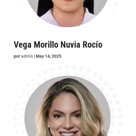
Vega Morillo Nuvia Rocío
por
admin
|
May 14, 2025