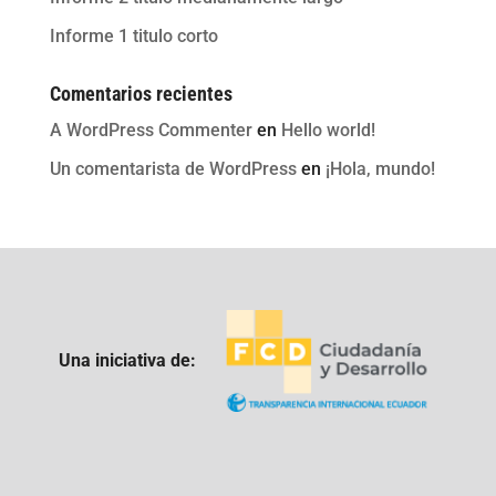
Informe 1 titulo corto
Comentarios recientes
A WordPress Commenter
en
Hello world!
Un comentarista de WordPress
en
¡Hola, mundo!
Una iniciativa de: