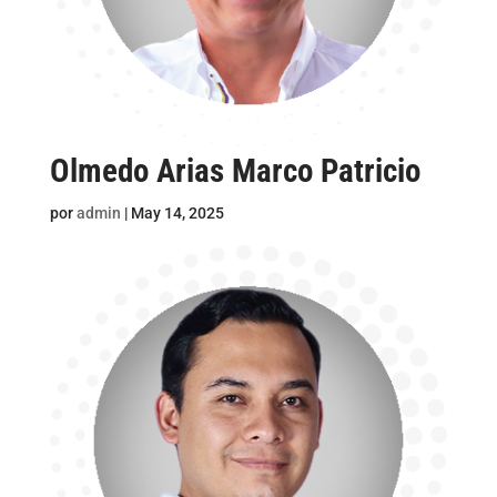
Olmedo Arias Marco Patricio
por
admin
|
May 14, 2025