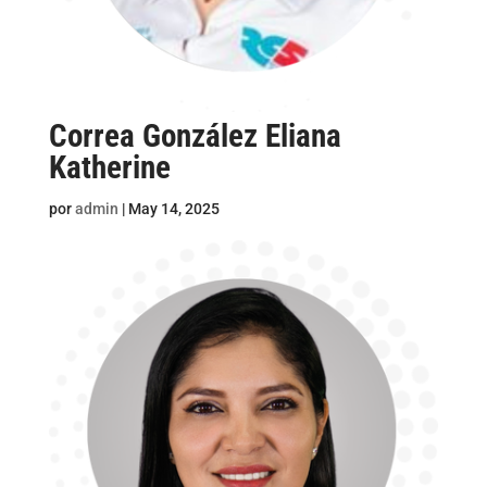
Correa González Eliana
Katherine
por
admin
|
May 14, 2025