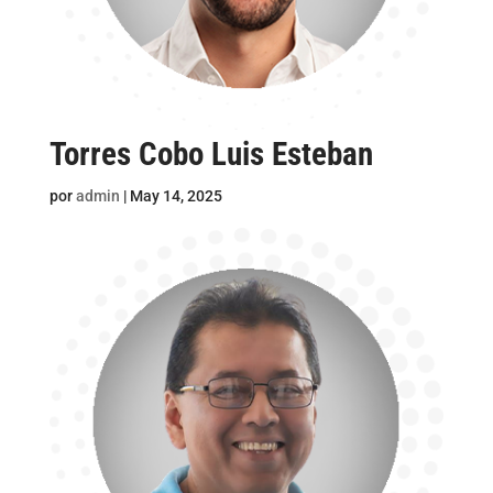
Torres Cobo Luis Esteban
por
admin
|
May 14, 2025