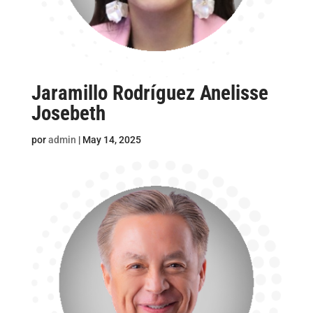
Jaramillo Rodríguez Anelisse
Josebeth
por
admin
|
May 14, 2025