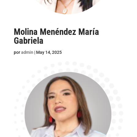
Molina Menéndez María
Gabriela
por
admin
|
May 14, 2025