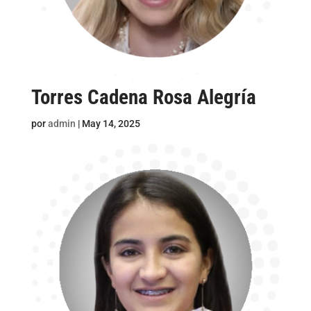
Torres Cadena Rosa Alegría
por
admin
|
May 14, 2025