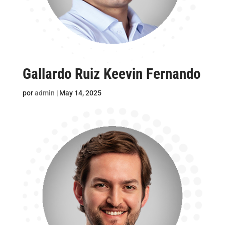
Gallardo Ruiz Keevin Fernando
por
admin
|
May 14, 2025