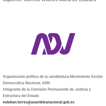
Organización política de la candidatura:Movimiento Acción
Democrática Nacional, ADN
Integrante de la Comisión Permanente de Justicia y
Estructura del Estado
esteban.torres@asambleanacional.gob.ec