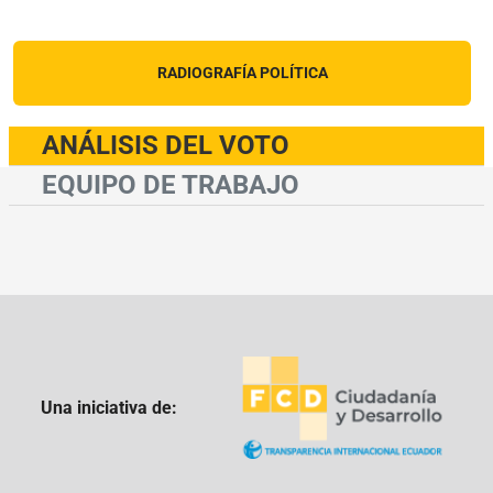
RADIOGRAFÍA POLÍTICA
ANÁLISIS DEL VOTO
EQUIPO DE TRABAJO
Una iniciativa de: