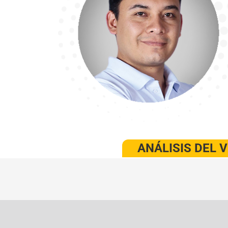
ANÁLISIS DEL 