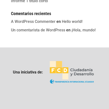
Informe 1 titulo corto
Comentarios recientes
A WordPress Commenter
en
Hello world!
Un comentarista de WordPress
en
¡Hola, mundo!
Una iniciativa de: