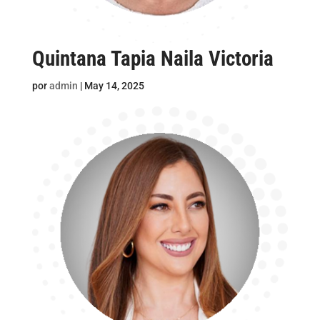
Quintana Tapia Naila Victoria
por
admin
|
May 14, 2025