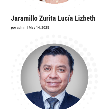
Jaramillo Zurita Lucía Lizbeth
por
admin
|
May 14, 2025