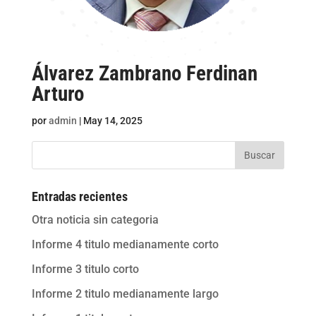
Álvarez Zambrano Ferdinan
Arturo
por
admin
|
May 14, 2025
Buscar
Entradas recientes
Otra noticia sin categoria
Informe 4 titulo medianamente corto
Informe 3 titulo corto
Informe 2 titulo medianamente largo