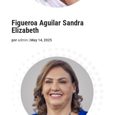
Figueroa Aguilar Sandra
Elizabeth
por
admin
|
May 14, 2025