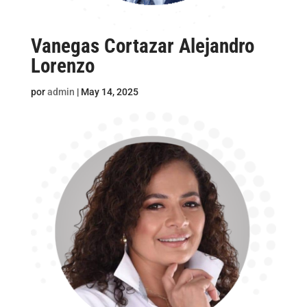
Vanegas Cortazar Alejandro
Lorenzo
por
admin
|
May 14, 2025