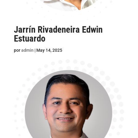
Jarrín Rivadeneira Edwin
Estuardo
por
admin
|
May 14, 2025