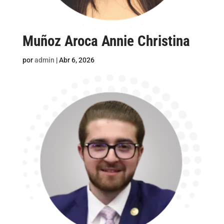
Muñoz Aroca Annie Christina
por
admin
|
Abr 6, 2026