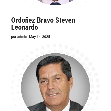
Ordoñez Bravo Steven
Leonardo
por
admin
|
May 14, 2025