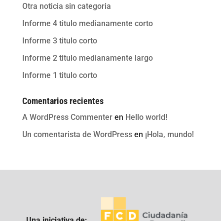
Otra noticia sin categoria
Informe 4 titulo medianamente corto
Informe 3 titulo corto
Informe 2 titulo medianamente largo
Informe 1 titulo corto
Comentarios recientes
A WordPress Commenter
en
Hello world!
Un comentarista de WordPress
en
¡Hola, mundo!
Una iniciativa de: