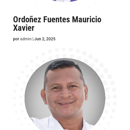
Ordoñez Fuentes Mauricio
Xavier
por
admin
|
Jun 2, 2025