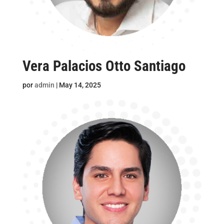
Vera Palacios Otto Santiago
por
admin
|
May 14, 2025