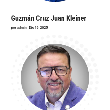
Guzmán Cruz Juan Kleiner
por
admin
|
Dic 16, 2025