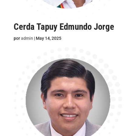
Cerda Tapuy Edmundo Jorge
por
admin
|
May 14, 2025