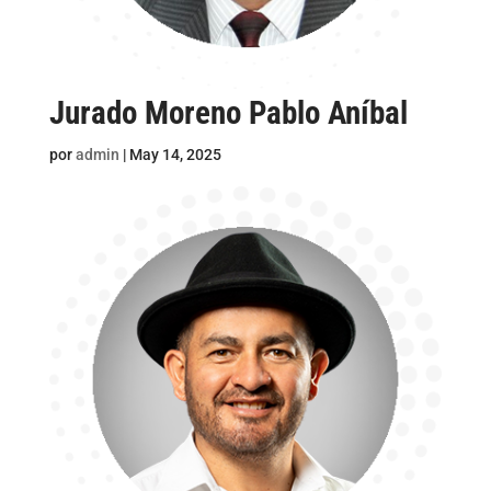
Jurado Moreno Pablo Aníbal
por
admin
|
May 14, 2025