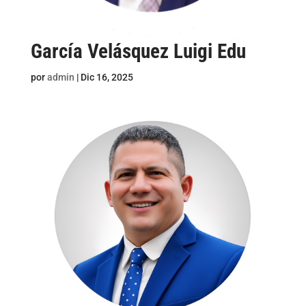
García Velásquez Luigi Edu
por
admin
|
Dic 16, 2025