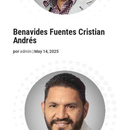
Benavides Fuentes Cristian
Andrés
por
admin
|
May 14, 2025