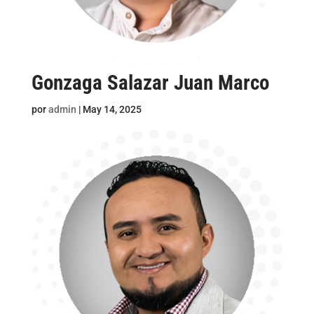
Gonzaga Salazar Juan Marco
por
admin
|
May 14, 2025