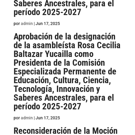
Saberes Ancestrales, para el
período 2025-2027
por
admin
|
Jun 17, 2025
Aprobación de la designación
de la asambleísta Rosa Cecilia
Baltazar Yucailla como
Presidenta de la Comisión
Especializada Permanente de
Educación, Cultura, Ciencia,
Tecnología, Innovación y
Saberes Ancestrales, para el
período 2025-2027
por
admin
|
Jun 17, 2025
Reconsideración de la Moción