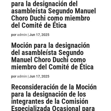
para la designación del
asambleísta Segundo Manuel
Choro Duchi como miembro
del Comité de Ética
por
admin
|
Jun 17, 2025
Moción para la designación
del asambleísta Segundo
Manuel Choro Duchi como
miembro del Comité de Ética
por
admin
|
Jun 17, 2025
Reconsideración de la Moción
para la designación de los
integrantes de la Comisión
Especializada Ocasional para