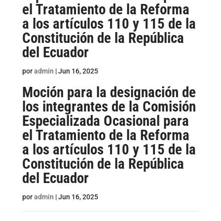
el Tratamiento de la Reforma
a los artículos 110 y 115 de la
Constitución de la República
del Ecuador
por
admin
|
Jun 16, 2025
Moción para la designación de
los integrantes de la Comisión
Especializada Ocasional para
el Tratamiento de la Reforma
a los artículos 110 y 115 de la
Constitución de la República
del Ecuador
por
admin
|
Jun 16, 2025