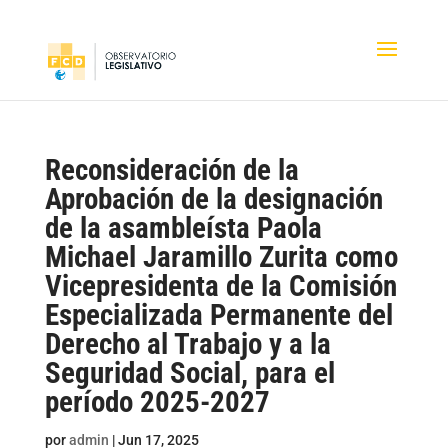
Reconsideración de la
Aprobación de la designación
de la asambleísta Paola
Michael Jaramillo Zurita como
Vicepresidenta de la Comisión
Especializada Permanente del
Derecho al Trabajo y a la
Seguridad Social, para el
período 2025-2027
por
admin
|
Jun 17, 2025