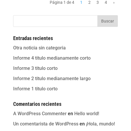
Página 1 de 4
1
2
3
4
»
Buscar
Entradas recientes
Otra noticia sin categoria
Informe 4 titulo medianamente corto
Informe 3 titulo corto
Informe 2 titulo medianamente largo
Informe 1 titulo corto
Comentarios recientes
A WordPress Commenter
en
Hello world!
Un comentarista de WordPress
en
¡Hola, mundo!