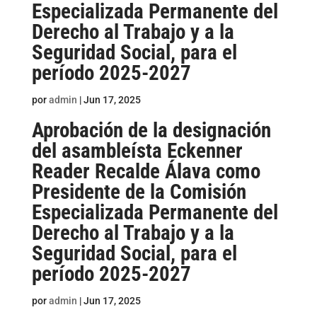
Especializada Permanente del
Derecho al Trabajo y a la
Seguridad Social, para el
período 2025-2027
por
admin
|
Jun 17, 2025
Aprobación de la designación
del asambleísta Eckenner
Reader Recalde Álava como
Presidente de la Comisión
Especializada Permanente del
Derecho al Trabajo y a la
Seguridad Social, para el
período 2025-2027
por
admin
|
Jun 17, 2025