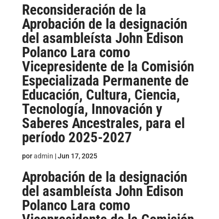
Reconsideración de la
Aprobación de la designación
del asambleísta John Edison
Polanco Lara como
Vicepresidente de la Comisión
Especializada Permanente de
Educación, Cultura, Ciencia,
Tecnología, Innovación y
Saberes Ancestrales, para el
período 2025-2027
por
admin
|
Jun 17, 2025
Aprobación de la designación
del asambleísta John Edison
Polanco Lara como