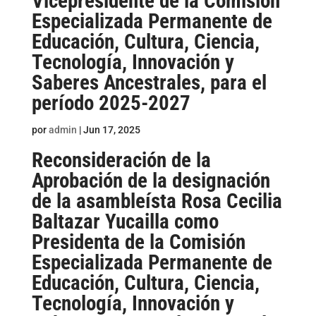
Vicepresidente de la Comisión
Especializada Permanente de
Educación, Cultura, Ciencia,
Tecnología, Innovación y
Saberes Ancestrales, para el
período 2025-2027
por
admin
|
Jun 17, 2025
Reconsideración de la
Aprobación de la designación
de la asambleísta Rosa Cecilia
Baltazar Yucailla como
Presidenta de la Comisión
Especializada Permanente de
Educación, Cultura, Ciencia,
Tecnología, Innovación y