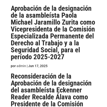
Aprobación de la designación
de la asambleísta Paola
Michael Jaramillo Zurita como
Vicepresidenta de la Comisión
Especializada Permanente del
Derecho al Trabajo y a la
Seguridad Social, para el
período 2025-2027
por
admin
|
Jun 17, 2025
Reconsideración de la
Aprobación de la designación
del asambleísta Eckenner
Reader Recalde Álava como
Presidente de la Comisión